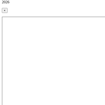
2026
×