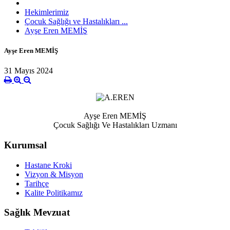
Hekimlerimiz
Çocuk Sağlığı ve Hastalıkları ...
Ayşe Eren MEMİŞ
Ayşe Eren MEMİŞ
31 Mayıs 2024
Ayşe Eren MEMİŞ
Çocuk Sağlığı Ve Hastalıkları Uzmanı
Kurumsal
Hastane Kroki
Vizyon & Misyon
Tarihçe
Kalite Politikamız
Sağlık Mevzuat