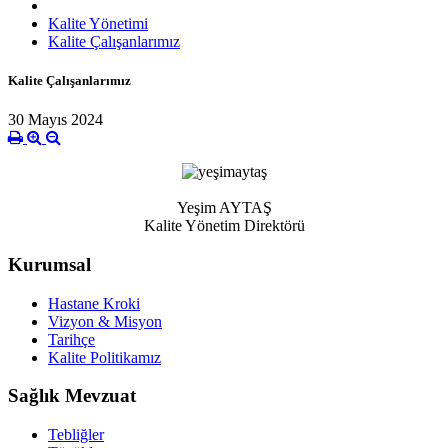
Kalite Yönetimi
Kalite Çalışanlarımız
Kalite Çalışanlarımız
30 Mayıs 2024
Yeşim AYTAŞ
Kalite Yönetim Direktörü
Kurumsal
Hastane Kroki
Vizyon & Misyon
Tarihçe
Kalite Politikamız
Sağlık Mevzuat
Tebliğler