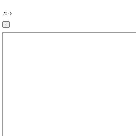
2026
×